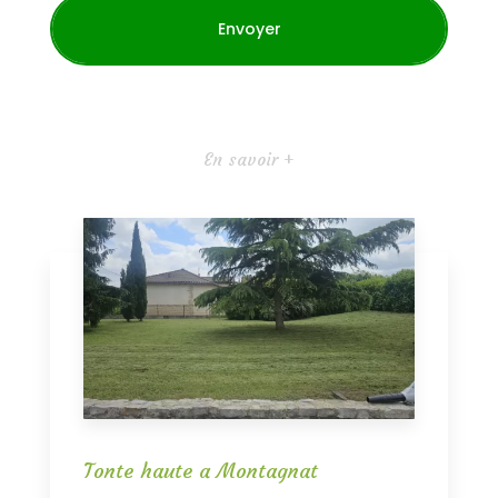
En savoir +
Tonte haute a Montagnat