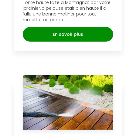
Tonte haute faite a Montagnat par votre
jardinier,la pelouse etait bien haute il a
fallu une bonne matiner pour tout
remettre au propre....
En savoir plus