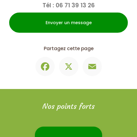
Tél :
06 71 39 13 26
Envoyer un message
Partagez cette page
Facebook
X
Email
Nos points forts