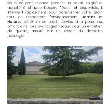
fleurs, ce professionnel garantit un travail soigné et
adapté à chaque besoin. Réactif et disponible, il
intervient rapidement pour transformer votre jardin
tout en respectant l'environnement.
Jardins et
Natures
bénéficie du crédit service à la personne,
offrant ainsi des avantages fiscaux pour un entretien
de qualité, assuré par un expert du domaine
paysager.