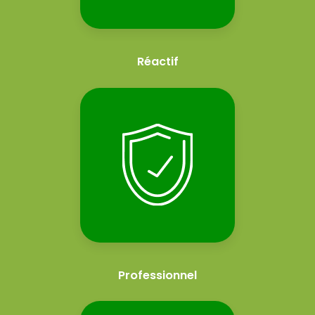
Réactif
Professionnel