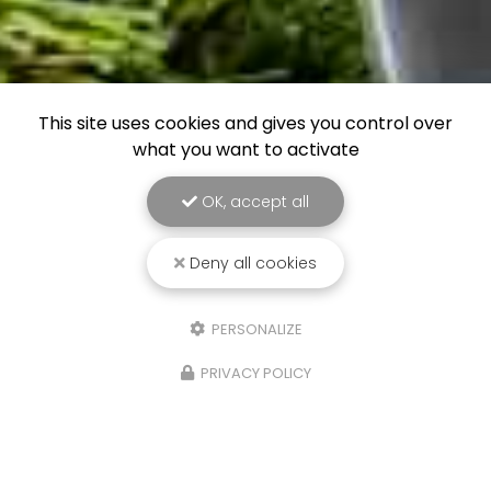
This site uses cookies and gives you control over
what you want to activate
OK, accept all
Deny all cookies
PERSONALIZE
PRIVACY POLICY