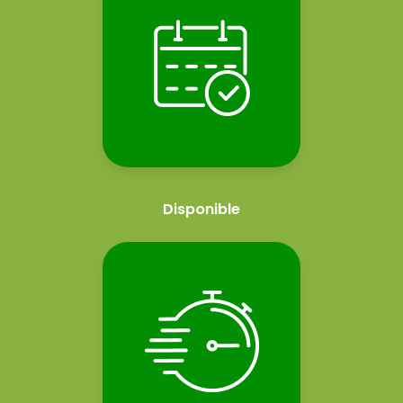
Disponible