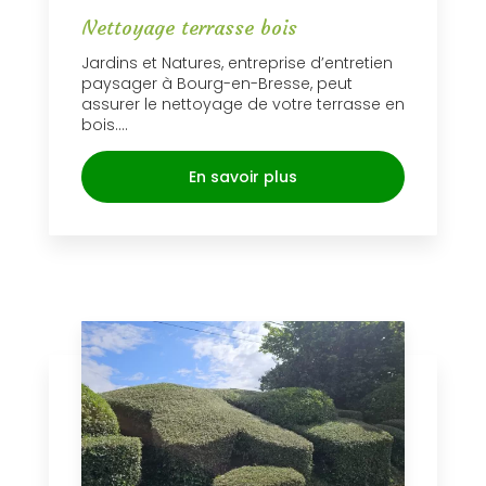
Nettoyage terrasse bois
Jardins et Natures, entreprise d’entretien
paysager à Bourg-en-Bresse, peut
assurer le nettoyage de votre terrasse en
bois....
En savoir plus