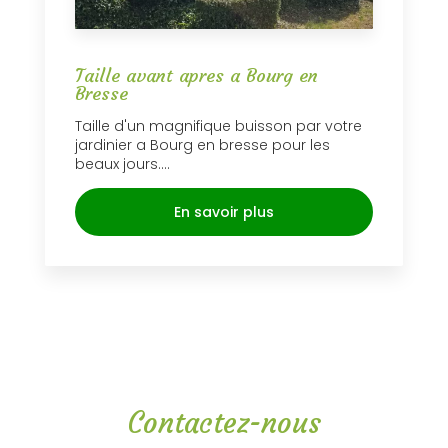
Taille avant apres a Bourg en
Bresse
Taille d'un magnifique buisson par votre
jardinier a Bourg en bresse pour les
beaux jours....
En savoir plus
Contactez-nous