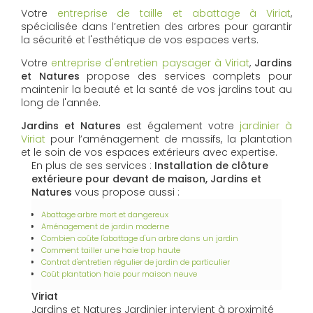
Votre
entreprise de taille et abattage à Viriat
,
spécialisée dans l’entretien des arbres pour garantir
la sécurité et l'esthétique de vos espaces verts.
Votre
entreprise d'entretien paysager à Viriat
,
Jardins
et Natures
propose des services complets pour
maintenir la beauté et la santé de vos jardins tout au
long de l'année.
Jardins et Natures
est également votre
jardinier à
Viriat
pour l’aménagement de massifs, la plantation
et le soin de vos espaces extérieurs avec expertise.
En plus de ses services :
Installation de clôture
extérieure pour devant de maison, Jardins et
Natures
vous propose aussi :
Abattage arbre mort et dangereux
Aménagement de jardin moderne
Combien coûte l'abattage d'un arbre dans un jardin
Comment tailler une haie trop haute
Contrat d'entretien régulier de jardin de particulier
Coût plantation haie pour maison neuve
Viriat
Jardins et Natures Jardinier intervient à proximité