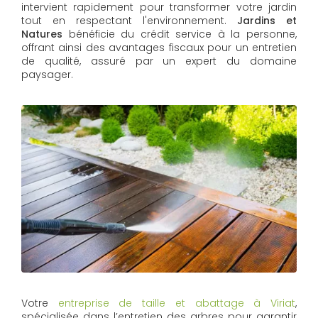
intervient rapidement pour transformer votre jardin
tout en respectant l'environnement.
Jardins et
Natures
bénéficie du crédit service à la personne,
offrant ainsi des avantages fiscaux pour un entretien
de qualité, assuré par un expert du domaine
paysager.
Votre
entreprise de taille et abattage à Viriat
,
spécialisée dans l’entretien des arbres pour garantir