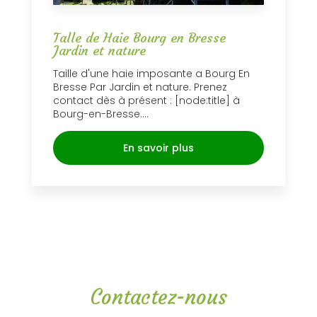
Talle de Haie Bourg en Bresse
Jardin et nature
Taille d'une haie imposante a Bourg En
Bresse Par Jardin et nature. Prenez
contact dès à présent : [node:title] à
Bourg-en-Bresse....
En savoir plus
Contactez-nous