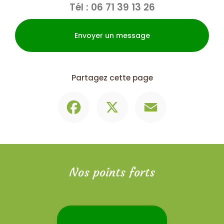
Tél :
06 71 39 13 26
Envoyer un message
Partagez cette page
Facebook
X
Email
Nos points forts