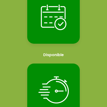
Disponible