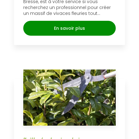
Bresse, est à votre service si vous
recherchez un professionnel pour créer
un massif de vivaces fleuries tout...
En savoir plus