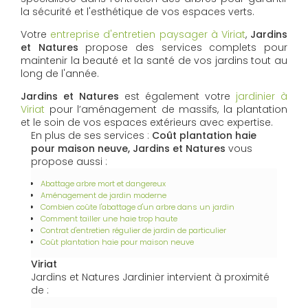
la sécurité et l'esthétique de vos espaces verts.
Votre
entreprise d'entretien paysager à Viriat
,
Jardins
et Natures
propose des services complets pour
maintenir la beauté et la santé de vos jardins tout au
long de l'année.
Jardins et Natures
est également votre
jardinier à
Viriat
pour l’aménagement de massifs, la plantation
et le soin de vos espaces extérieurs avec expertise.
En plus de ses services :
Coût plantation haie
pour maison neuve, Jardins et Natures
vous
propose aussi :
Abattage arbre mort et dangereux
Aménagement de jardin moderne
Combien coûte l'abattage d'un arbre dans un jardin
Comment tailler une haie trop haute
Contrat d'entretien régulier de jardin de particulier
Coût plantation haie pour maison neuve
Viriat
Jardins et Natures Jardinier intervient à proximité
de :