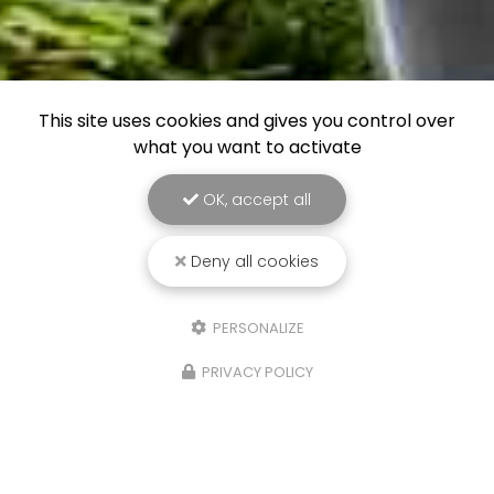
This site uses cookies and gives you control over
what you want to activate
OK, accept all
Deny all cookies
PERSONALIZE
PRIVACY POLICY