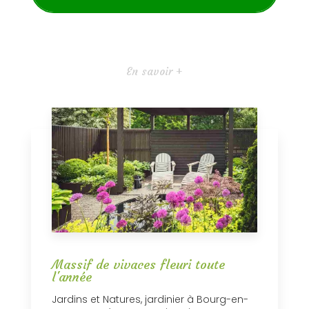
En savoir +
Massif de vivaces fleuri toute
l'année
Jardins et Natures, jardinier à Bourg-en-