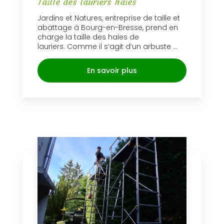
Taille des lauriers haies
Jardins et Natures, entreprise de taille et
abattage à Bourg-en-Bresse, prend en
charge la taille des haies de
lauriers. Comme il s’agit d’un arbuste ...
En savoir plus