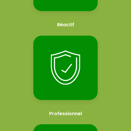
Réactif
Professionnel