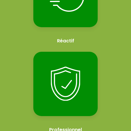
Réactif
Professionnel