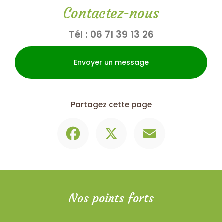
Contactez-nous
Tél :
06 71 39 13 26
Envoyer un message
Partagez cette page
Facebook
X
Email
Nos points forts