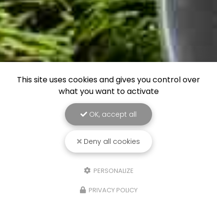
This site uses cookies and gives you control over
what you want to activate
OK, accept all
Deny all cookies
PERSONALIZE
PRIVACY POLICY