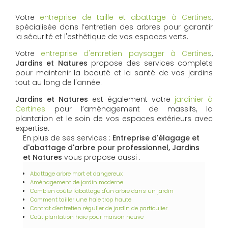
Votre
entreprise de taille et abattage à Certines
,
spécialisée dans l’entretien des arbres pour garantir
la sécurité et l'esthétique de vos espaces verts.
Votre
entreprise d'entretien paysager à Certines
,
Jardins et Natures
propose des services complets
pour maintenir la beauté et la santé de vos jardins
tout au long de l'année.
Jardins et Natures
est également votre
jardinier à
Certines
pour l’aménagement de massifs, la
plantation et le soin de vos espaces extérieurs avec
expertise.
En plus de ses services :
Entreprise d'élagage et
d'abattage d'arbre pour professionnel, Jardins
et Natures
vous propose aussi :
Abattage arbre mort et dangereux
Aménagement de jardin moderne
Combien coûte l'abattage d'un arbre dans un jardin
Comment tailler une haie trop haute
Contrat d'entretien régulier de jardin de particulier
Coût plantation haie pour maison neuve