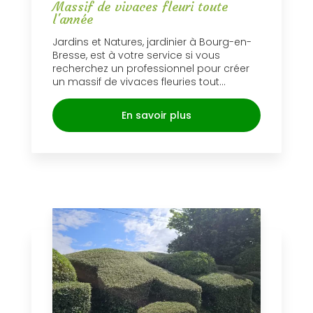
Massif de vivaces fleuri toute
l'année
Jardins et Natures, jardinier à Bourg-en-
Bresse, est à votre service si vous
recherchez un professionnel pour créer
un massif de vivaces fleuries tout...
En savoir plus