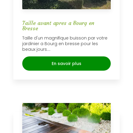
Taille avant apres a Bourg en
Bresse
Taille d'un magnifique buisson par votre
jardinier a Bourg en bresse pour les
beaux jours....
En savoir plus