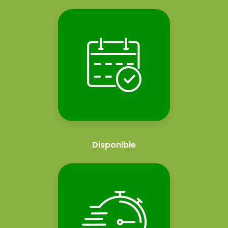
Disponible