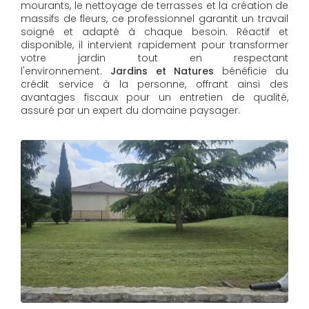
mourants, le nettoyage de terrasses et la création de
massifs de fleurs, ce professionnel garantit un travail
soigné et adapté à chaque besoin. Réactif et
disponible, il intervient rapidement pour transformer
votre jardin tout en respectant
l'environnement.
Jardins et Natures
bénéficie du
crédit service à la personne, offrant ainsi des
avantages fiscaux pour un entretien de qualité,
assuré par un expert du domaine paysager.