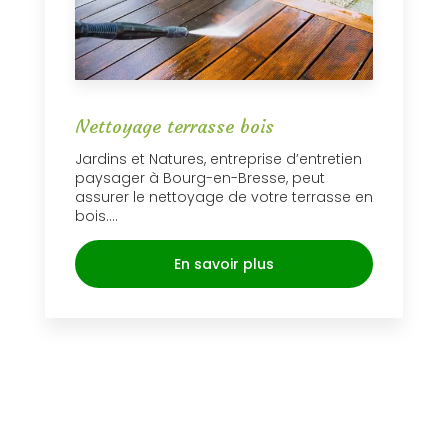
Nettoyage terrasse bois
Jardins et Natures, entreprise d’entretien
paysager à Bourg-en-Bresse, peut
assurer le nettoyage de votre terrasse en
bois....
En savoir plus