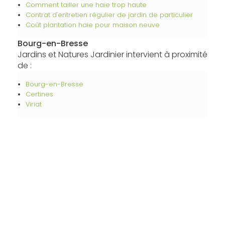
Comment tailler une haie trop haute
Contrat d'entretien régulier de jardin de particulier
Coût plantation haie pour maison neuve
Bourg-en-Bresse
Jardins et Natures Jardinier intervient à proximité
de :
Bourg-en-Bresse
Certines
Viriat