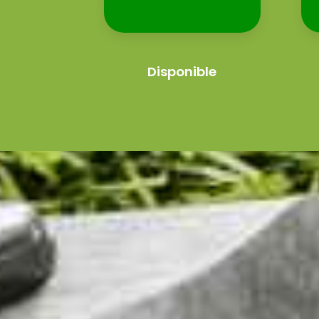
Disponible