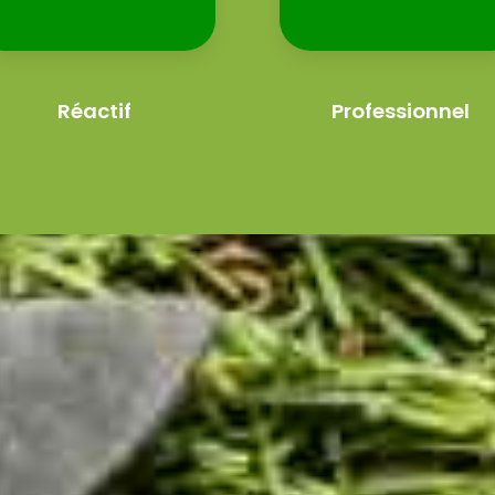
Réactif
Professionnel