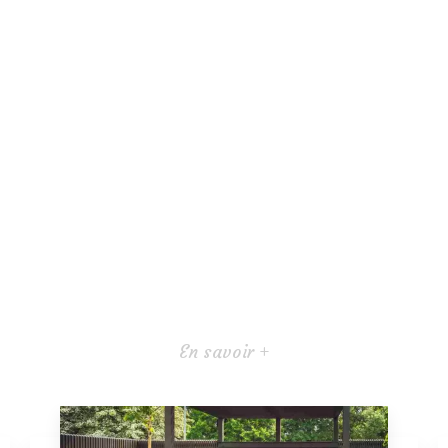
En savoir +