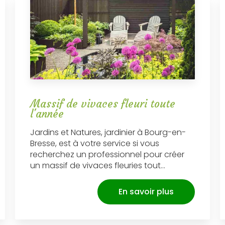
Massif de vivaces fleuri toute
l'année
Jardins et Natures, jardinier à Bourg-en-
Bresse, est à votre service si vous
recherchez un professionnel pour créer
un massif de vivaces fleuries tout...
En savoir plus