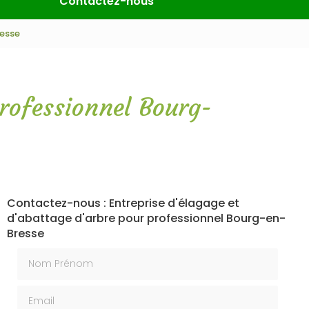
Contactez-nous
resse
professionnel Bourg-
Contactez-nous : Entreprise d'élagage et
d'abattage d'arbre pour professionnel Bourg-en-
Bresse
Nom Prénom
Email