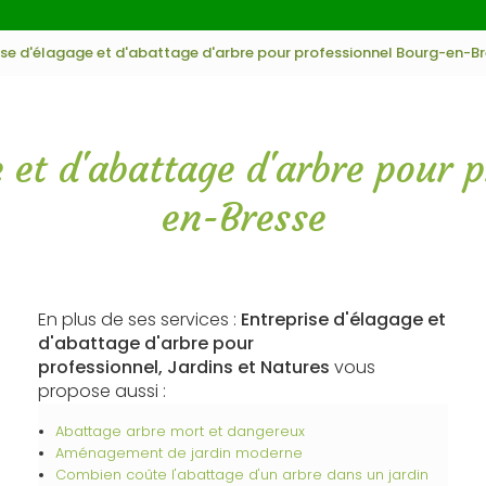
ise d'élagage et d'abattage d'arbre pour professionnel Bourg-en-B
e et d'abattage d'arbre pour 
en-Bresse
En plus de ses services :
Entreprise d'élagage et
d'abattage d'arbre pour
professionnel, Jardins et Natures
vous
propose aussi :
Abattage arbre mort et dangereux
Aménagement de jardin moderne
Combien coûte l'abattage d'un arbre dans un jardin