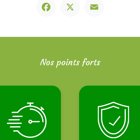
Nos points forts