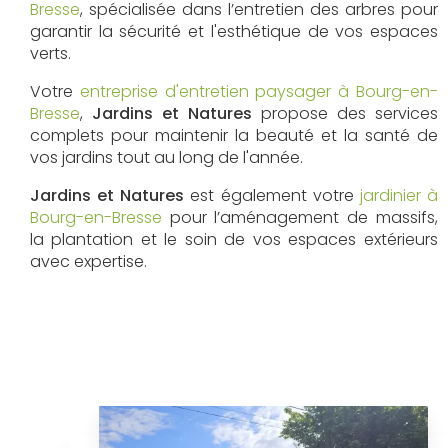
Bresse
, spécialisée dans l’entretien des arbres pour
garantir la sécurité et l'esthétique de vos espaces
verts.
Votre
entreprise d'entretien paysager à Bourg-en-
Bresse
,
Jardins et Natures
propose des services
complets pour maintenir la beauté et la santé de
vos jardins tout au long de l'année.
Jardins et Natures
est également votre
jardinier à
Bourg-en-Bresse
pour l’aménagement de massifs,
la plantation et le soin de vos espaces extérieurs
avec expertise.