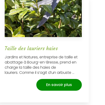
Taille des lauriers haies
Jardins et Natures, entreprise de taille et
abattage à Bourg-en-Bresse, prend en
charge la taille des haies de
lauriers. Comme il s’agit d’un arbuste ...
En savoir plus