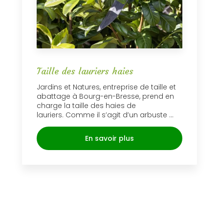
Taille des lauriers haies
Jardins et Natures, entreprise de taille et
abattage à Bourg-en-Bresse, prend en
charge la taille des haies de
lauriers. Comme il s’agit d’un arbuste ...
En savoir plus