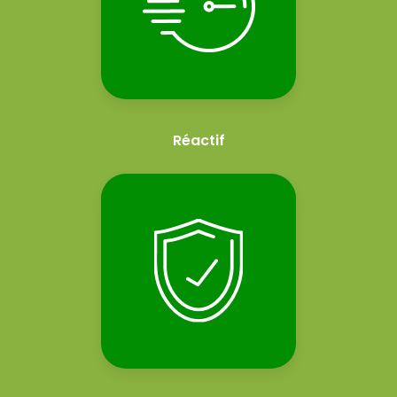
Réactif