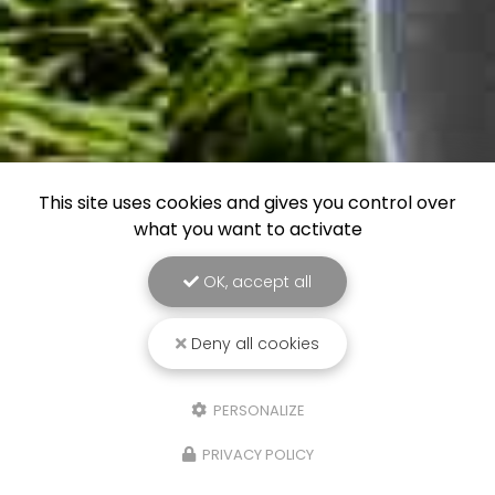
This site uses cookies and gives you control over
what you want to activate
OK, accept all
Deny all cookies
PERSONALIZE
PRIVACY POLICY