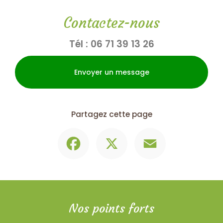
Contactez-nous
Tél :
06 71 39 13 26
Envoyer un message
Partagez cette page
Facebook
X
Email
Nos points forts