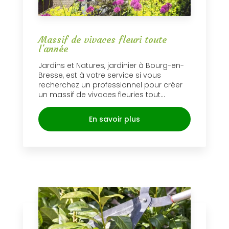
Massif de vivaces fleuri toute
l'année
Jardins et Natures, jardinier à Bourg-en-
Bresse, est à votre service si vous
recherchez un professionnel pour créer
un massif de vivaces fleuries tout...
En savoir plus