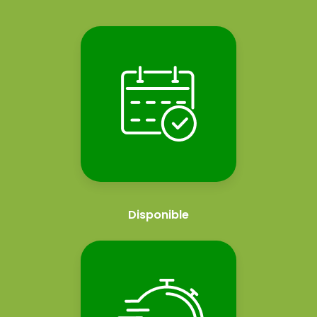
Disponible