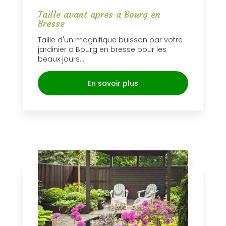
Taille avant apres a Bourg en
Bresse
Taille d'un magnifique buisson par votre
jardinier a Bourg en bresse pour les
beaux jours....
En savoir plus