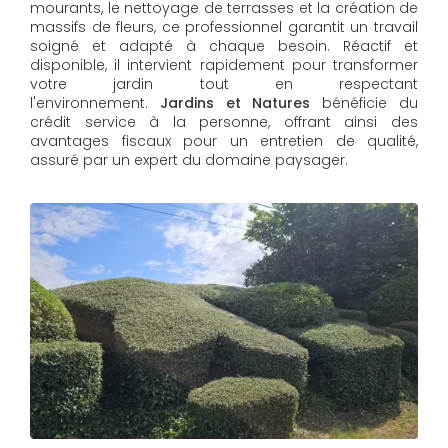
mourants, le nettoyage de terrasses et la création de
massifs de fleurs, ce professionnel garantit un travail
soigné et adapté à chaque besoin. Réactif et
disponible, il intervient rapidement pour transformer
votre jardin tout en respectant
l'environnement.
Jardins et Natures
bénéficie du
crédit service à la personne, offrant ainsi des
avantages fiscaux pour un entretien de qualité,
assuré par un expert du domaine paysager.