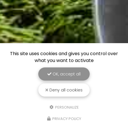
This site uses cookies and gives you control over
what you want to activate
OK, accept all
Deny all cookies
PERSONALIZE
PRIVACY POLICY