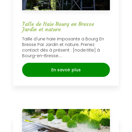
Talle de Haie Bourg en Bresse
Jardin et nature
Taille d'une haie imposante a Bourg En
Bresse Par Jardin et nature. Prenez
contact dès à présent : [node:title] à
Bourg-en-Bresse....
En savoir plus