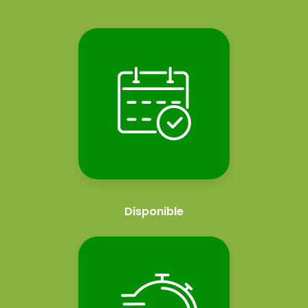
Disponible