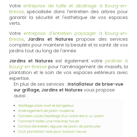
Votre
entreprise de taille et abattage à Bourg-en-
Bresse
, spécialisée dans l’entretien des arbres pour
garantir la sécurité et l'esthétique de vos espaces
verts.
Votre
entreprise d'entretien paysager à Bourg-en-
Bresse
,
Jardins et Natures
propose des services
complets pour maintenir la beauté et la santé de vos
jardins tout au long de l'année.
Jardins et Natures
est également votre
jardinier à
Bourg-en-Bresse
pour l’aménagement de massifs, la
plantation et le soin de vos espaces extérieurs avec
expertise.
En plus de ses services :
Installateur de brise-vue
sur grillage, Jardins et Natures
vous propose
aussi :
Abattage arbre mort et dangereux
Aménagement de jardin moderne
Combien coûte l'abattage d'un arbre dans un jardin
Comment tailler une haie trop haute
Contrat d'entretien régulier de jardin de particulier
Coût plantation haie pour maison neuve