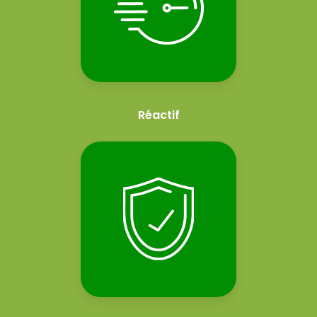
Réactif