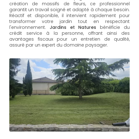
création de massifs de fleurs, ce professionnel
garantit un travail soigné et adapté à chaque besoin.
Réactif et disponible, il intervient rapidement pour
transformer votre jardin tout en respectant
l'environnement.
Jardins et Natures
bénéficie du
crédit service à la personne, offrant ainsi des
avantages fiscaux pour un entretien de qualité,
assuré par un expert du domaine paysager.