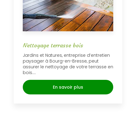
Nettoyage terrasse bois
Jardins et Natures, entreprise d’entretien
paysager à Bourg-en-Bresse, peut
assurer le nettoyage de votre terrasse en
bois....
En savoir plus