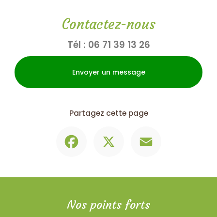
Contactez-nous
Tél :
06 71 39 13 26
Envoyer un message
Partagez cette page
Facebook
X
Email
Nos points forts