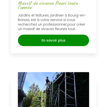
Massif de vivaces fleuri toute
l'année
Jardins et Natures, jardinier à Bourg-en-
Bresse, est à votre service si vous
recherchez un professionnel pour créer
un massif de vivaces fleuries tout...
En savoir plus