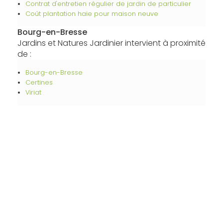
Contrat d'entretien régulier de jardin de particulier
Coût plantation haie pour maison neuve
Bourg-en-Bresse
Jardins et Natures Jardinier intervient à proximité
de :
Bourg-en-Bresse
Certines
Viriat