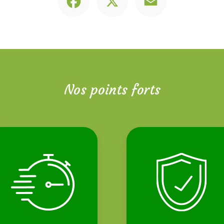
Nos points forts