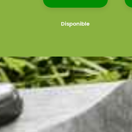
Disponible