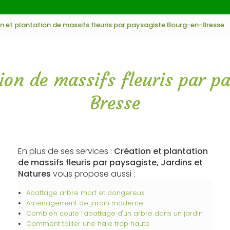
n et plantation de massifs fleuris par paysagiste Bourg-en-Bresse
tion de massifs fleuris par p
Bresse
En plus de ses services :
Création et plantation
de massifs fleuris par paysagiste, Jardins et
Natures
vous propose aussi :
Abattage arbre mort et dangereux
Aménagement de jardin moderne
Combien coûte l'abattage d'un arbre dans un jardin
Comment tailler une haie trop haute