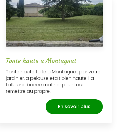
Tonte haute a Montagnat
Tonte haute faite a Montagnat par votre
jardinier,la pelouse etait bien haute il a
fallu une bonne matiner pour tout
remettre au propre....
En savoir plus