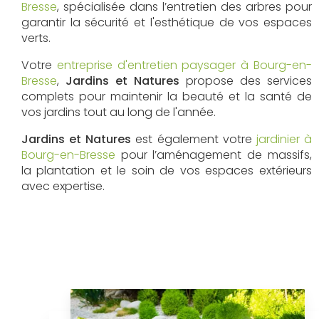
Bresse
, spécialisée dans l’entretien des arbres pour
garantir la sécurité et l'esthétique de vos espaces
verts.
Votre
entreprise d'entretien paysager à Bourg-en-
Bresse
,
Jardins et Natures
propose des services
complets pour maintenir la beauté et la santé de
vos jardins tout au long de l'année.
Jardins et Natures
est également votre
jardinier à
Bourg-en-Bresse
pour l’aménagement de massifs,
la plantation et le soin de vos espaces extérieurs
avec expertise.