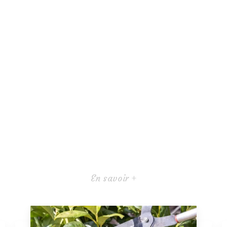
En savoir +