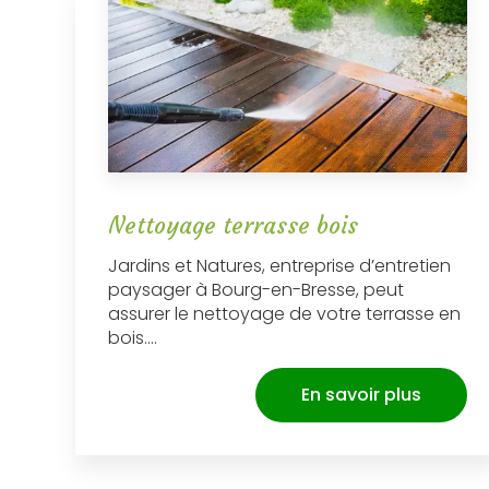
Nettoyage terrasse bois
Jardins et Natures, entreprise d’entretien
paysager à Bourg-en-Bresse, peut
assurer le nettoyage de votre terrasse en
bois....
En savoir plus