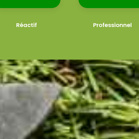
Réactif
Professionnel