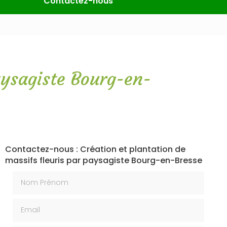
Contactez-nous
aysagiste Bourg-en-
Contactez-nous : Création et plantation de
massifs fleuris par paysagiste Bourg-en-Bresse
Nom Prénom
Email