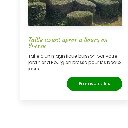
Taille avant apres a Bourg en
Bresse
Taille d'un magnifique buisson par votre
jardinier a Bourg en bresse pour les beaux
jours....
En savoir plus