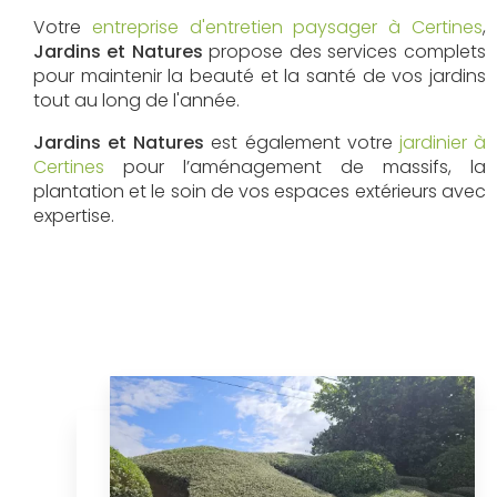
Votre
entreprise d'entretien paysager à Certines
,
Jardins et Natures
propose des services complets
pour maintenir la beauté et la santé de vos jardins
tout au long de l'année.
Jardins et Natures
est également votre
jardinier à
Certines
pour l’aménagement de massifs, la
plantation et le soin de vos espaces extérieurs avec
expertise.