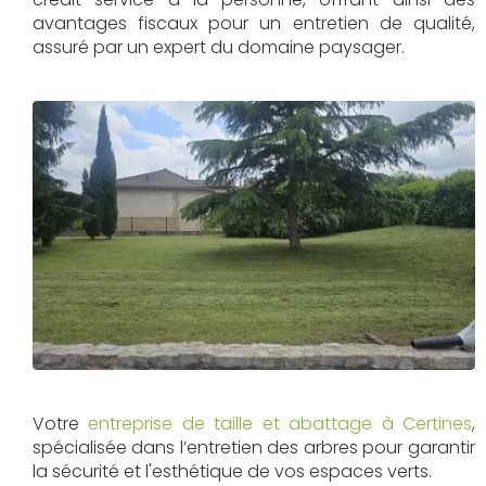
avantages fiscaux pour un entretien de qualité,
assuré par un expert du domaine paysager.
Votre
entreprise de taille et abattage à Certines
,
spécialisée dans l’entretien des arbres pour garantir
la sécurité et l'esthétique de vos espaces verts.