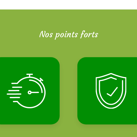
Nos points forts