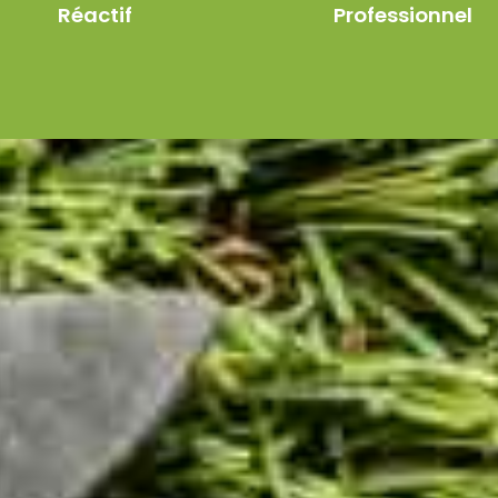
Réactif
Professionnel