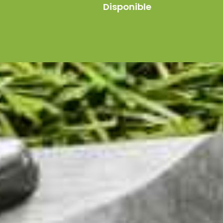
Disponible