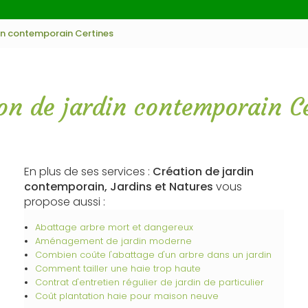
in contemporain Certines
on de jardin contemporain C
En plus de ses services :
Création de jardin
contemporain, Jardins et Natures
vous
propose aussi :
Abattage arbre mort et dangereux
Aménagement de jardin moderne
Combien coûte l'abattage d'un arbre dans un jardin
Comment tailler une haie trop haute
Contrat d'entretien régulier de jardin de particulier
Coût plantation haie pour maison neuve