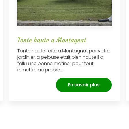
Tonte haute a Montagnat
Tonte haute faite a Montagnat par votre
jardinier,la pelouse etait bien haute il a
fallu une bonne matiner pour tout
remettre au propre....
En savoir plus