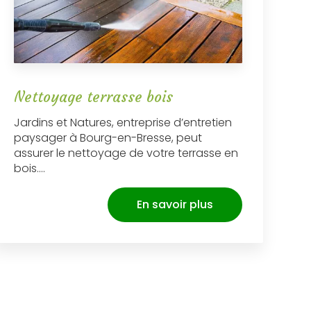
Nettoyage terrasse bois
Jardins et Natures, entreprise d’entretien
paysager à Bourg-en-Bresse, peut
assurer le nettoyage de votre terrasse en
bois....
En savoir plus