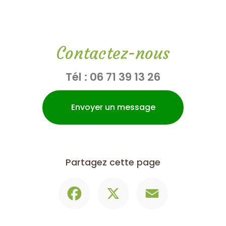
Contactez-nous
Tél :
06 71 39 13 26
Envoyer un message
Partagez cette page
Facebook
X
Email