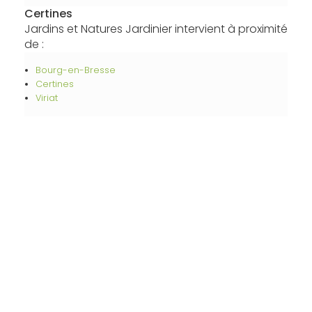
Certines
Jardins et Natures Jardinier intervient à proximité
de :
Bourg-en-Bresse
Certines
Viriat