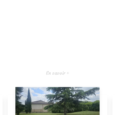
En savoir +