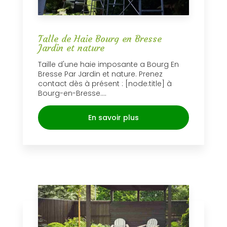
Talle de Haie Bourg en Bresse
Jardin et nature
Taille d'une haie imposante a Bourg En
Bresse Par Jardin et nature. Prenez
contact dès à présent : [node:title] à
Bourg-en-Bresse....
En savoir plus