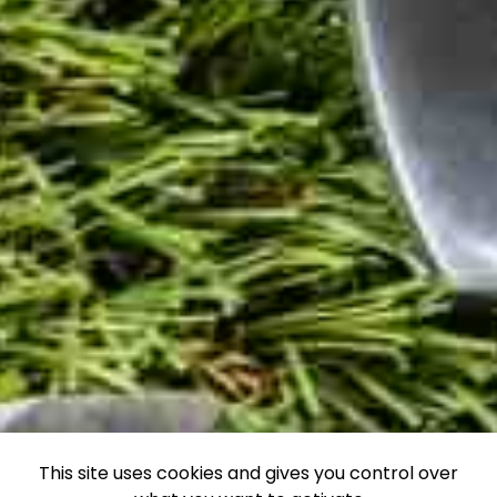
This site uses cookies and gives you control over