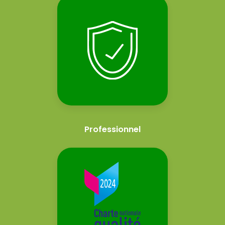
Professionnel