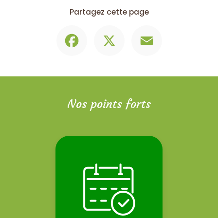
Partagez cette page
Facebook
X
Email
Nos points forts