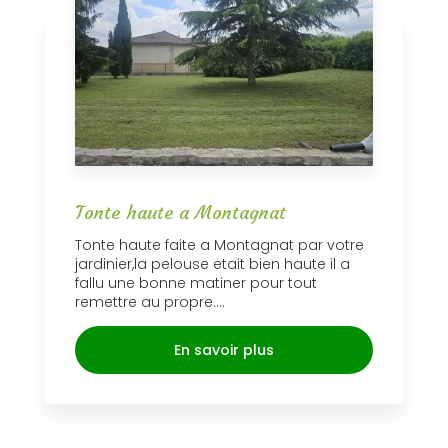
Tonte haute a Montagnat
Tonte haute faite a Montagnat par votre
jardinier,la pelouse etait bien haute il a
fallu une bonne matiner pour tout
remettre au propre....
En savoir plus