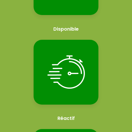
Disponible
Réactif