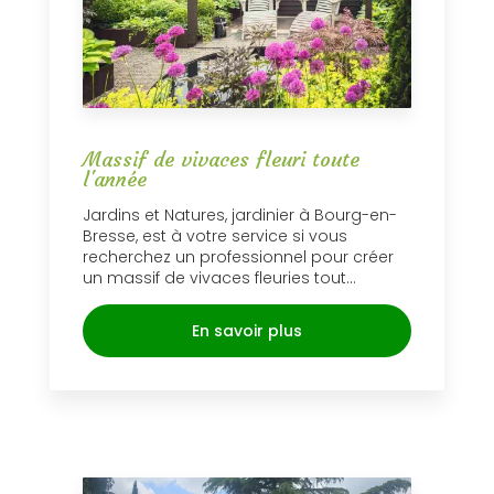
Massif de vivaces fleuri toute
l'année
Jardins et Natures, jardinier à Bourg-en-
Bresse, est à votre service si vous
recherchez un professionnel pour créer
un massif de vivaces fleuries tout...
En savoir plus